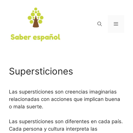
Saltar
al
contenido
Menú
Supersticiones
Las supersticiones son creencias imaginarias
relacionadas con acciones que implican buena
o mala suerte.
Las supersticiones son diferentes en cada país.
Cada persona y cultura interpreta las