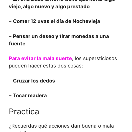
viejo, algo nuevo y algo prestado
–
Comer 12 uvas el día de Nochevieja
–
Pensar un deseo y tirar monedas a una
fuente
Para evitar la mala suerte
, los supersticiosos
pueden hacer estas dos cosas:
–
Cruzar los dedos
–
Tocar madera
Practica
¿Recuerdas qué acciones dan buena o mala