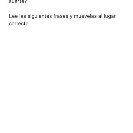
suerte?
Lee las siguientes frases y muévelas al lugar
correcto: