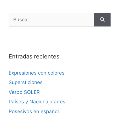
Buscar:
Entradas recientes
Expresiones con colores
Supersticiones
Verbo SOLER
Países y Nacionalidades
Posesivos en español