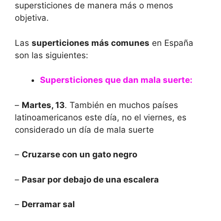
supersticiones de manera más o menos
objetiva.
Las
superticiones más comunes
en España
son las siguientes:
Supersticiones que dan mala suerte:
–
Martes, 13
. También en muchos países
latinoamericanos este día, no el viernes, es
considerado un día de mala suerte
–
Cruzarse con un gato negro
–
Pasar por debajo de una escalera
–
Derramar sal