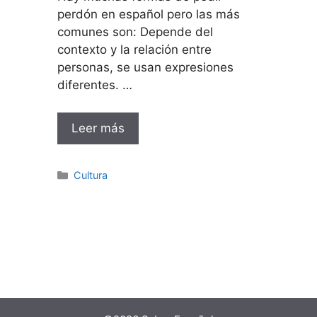
perdón en español pero las más
comunes son: Depende del
contexto y la relación entre
personas, se usan expresiones
diferentes. …
Leer más
Categorías
Cultura