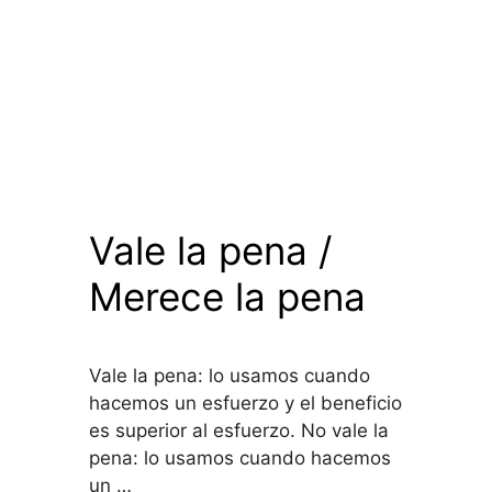
Vale la pena /
Merece la pena
Vale la pena: lo usamos cuando
hacemos un esfuerzo y el beneficio
es superior al esfuerzo. No vale la
pena: lo usamos cuando hacemos
un …