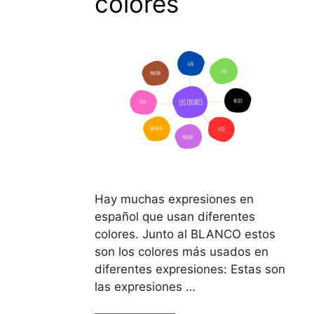
colores
Hay muchas expresiones en
español que usan diferentes
colores. Junto al BLANCO estos
son los colores más usados en
diferentes expresiones: Estas son
las expresiones …