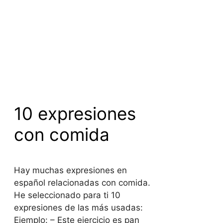
10 expresiones
con comida
Hay muchas expresiones en
español relacionadas con comida.
He seleccionado para ti 10
expresiones de las más usadas:
Ejemplo: – Este ejercicio es pan