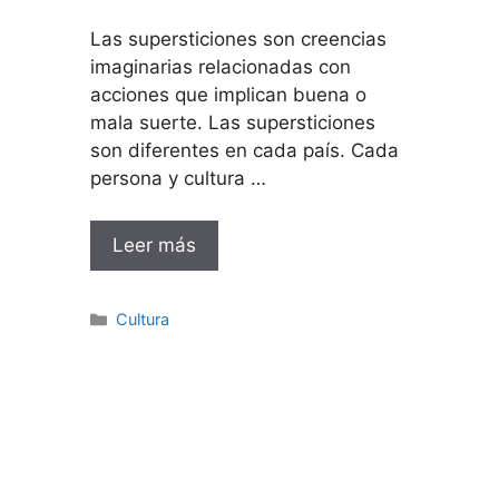
Las supersticiones son creencias
imaginarias relacionadas con
acciones que implican buena o
mala suerte. Las supersticiones
son diferentes en cada país. Cada
persona y cultura …
Leer más
Categorías
Cultura