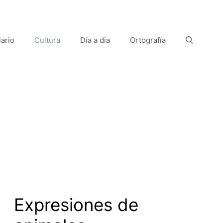
ario
Cultura
Día a día
Ortografía
Expresiones de