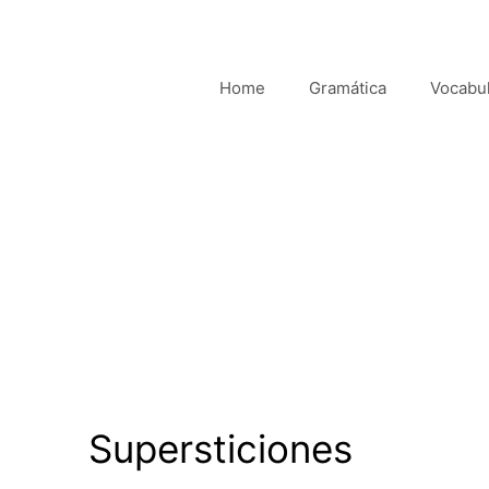
Home
Gramática
Vocabul
Supersticiones