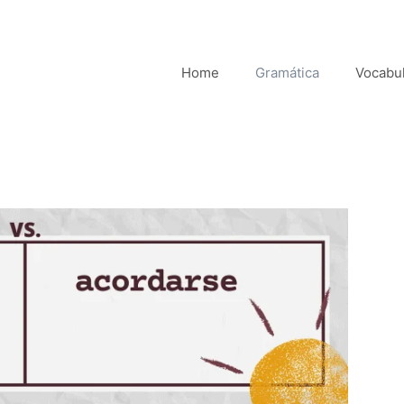
Home
Gramática
Vocabul