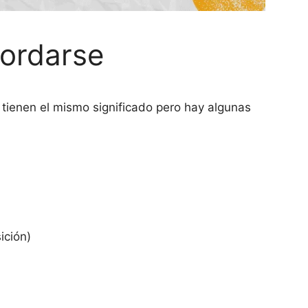
cordarse
tienen el mismo significado pero hay algunas
ición)