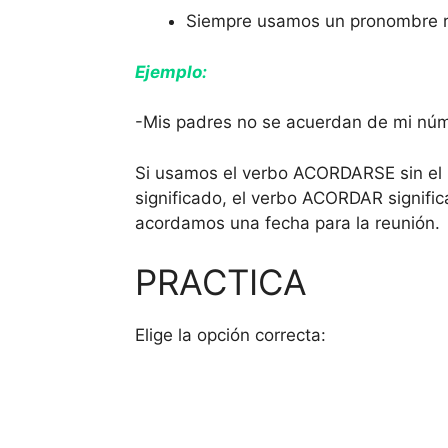
Siempre usamos un pronombre re
Ejemplo:
-Mis padres no se acuerdan de mi núm
Si usamos el verbo ACORDARSE sin el 
significado, el verbo ACORDAR significa
acordamos una fecha para la reunión.
PRACTICA
Elige la opción correcta: