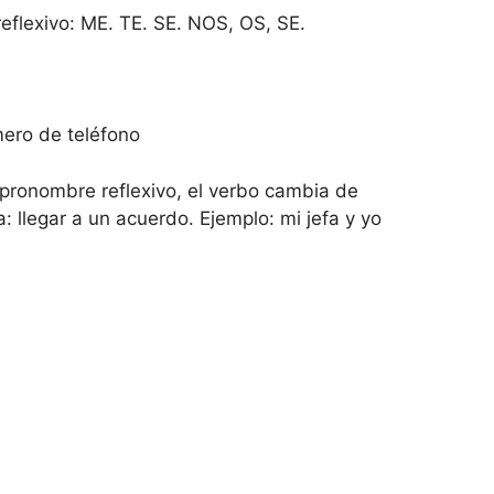
flexivo: ME. TE. SE. NOS, OS, SE.
ero de teléfono
pronombre reflexivo, el verbo cambia de
: llegar a un acuerdo. Ejemplo: mi jefa y yo