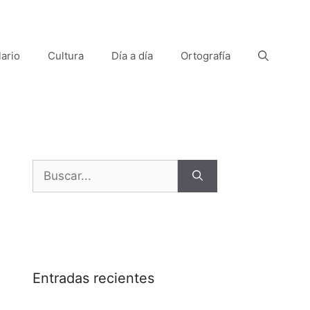
ario
Cultura
Día a día
Ortografía
Buscar:
Entradas recientes