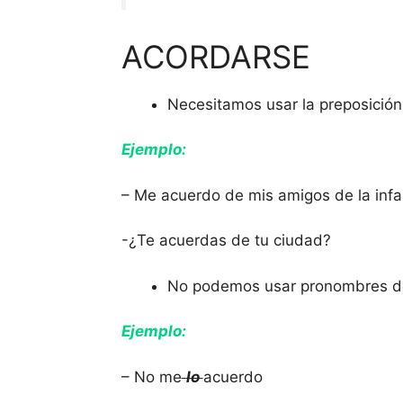
ACORDARSE
Necesitamos usar la preposición
Ejemplo:
– Me acuerdo de mis amigos de la infa
-¿Te acuerdas de tu ciudad?
No podemos usar pronombres de
Ejemplo:
– No me
lo
acuerdo