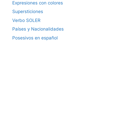
Expresiones con colores
Supersticiones
Verbo SOLER
Países y Nacionalidades
Posesivos en español